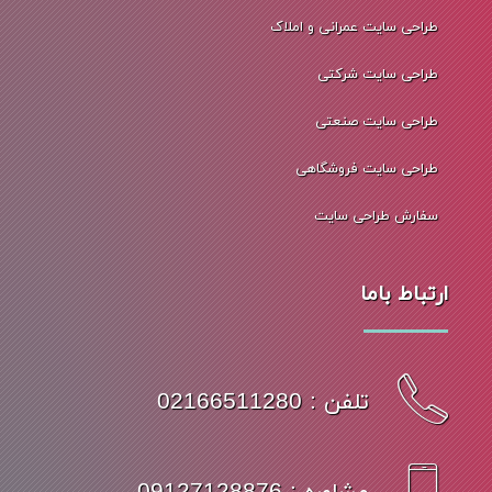
طراحی سایت عمرانی و املاک
طراحی سایت شرکتی
طراحی سایت صنعتی
طراحی سایت فروشگاهی
سفارش طراحی سایت
ارتباط باما
تلفن : 02166511280