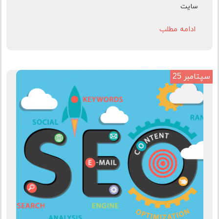
سایت
ادامه مطلب
سپتامبر 25