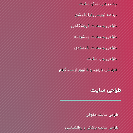
پشتیبانی سئو سایت
برنامه نویسی اپلیکیشن
طراحی وبسایت فروشگاهی
طراحی وبسایت پیشرفته
طراحی وبسایت اقتصادی
طراحی وب سایت
افزایش بازدید و فالوور اینستاگرام
طراحی سایت
طراحی سایت حقوقی
طراحی سایت پزشکی و روانشناسی