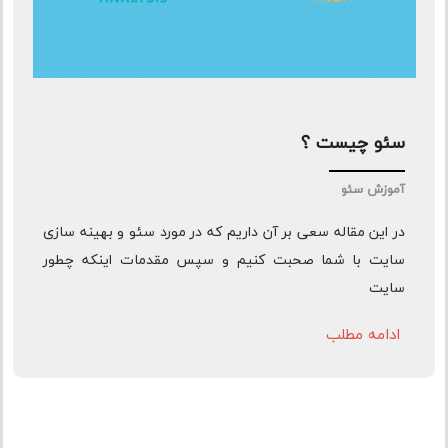
سئو چیست ؟
آموزش سئو
در این مقاله سعی بر آن داریم که در مورد سئو و بهینه سازی
سایت با شما صحبت کنیم و سپس مقدمات اینکه چطور
سایت
ادامه مطلب