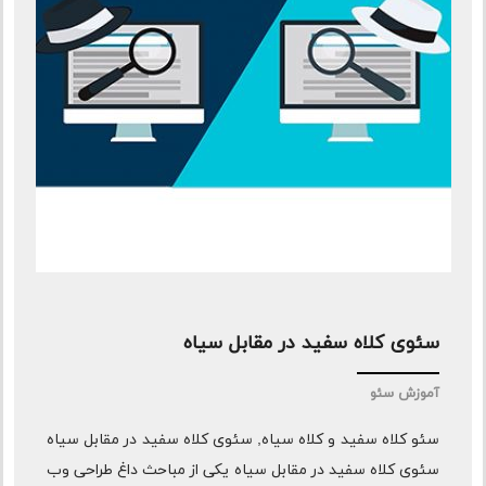
سئوی کلاه سفید در مقابل سیاه
آموزش سئو
سئو کلاه سفید و کلاه سیاه, سئوی کلاه سفید در مقابل سیاه
سئوی کلاه سفید در مقابل سیاه یکی از مباحث داغ طراحی وب