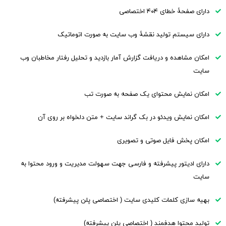
دارای صفحۀ خطای ۴۰۴ اختصاصی
دارای سیستم تولید نقشۀ وب سایت به صورت اتوماتیک
امکان مشاهده و دریافت گزارش آمار بازدید و تحلیل رفتار مخاطبان وب
سایت
امکان نمایش محتوای یک صفحه به صورت تب
امکان نمایش ویدئو در بک گراند سایت + متن دلخواه بر روی آن
امکان پخش فایل صوتی و تصویری
دارای ادیتور پیشرفته و فارسی جهت سهولت مدیریت و ورود محتوا به
سایت
بهیه سازی کلمات کلیدی سایت ( اختصاصی پلن پیشرفته)
تولید محتوا هدفمند ( اختصاصی پلن پیشرفته)