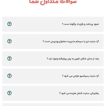
سوالات متداول شما
نحوه پرداخت و قرارداد چگونه است ؟
آیا سایت من با سیستم مدیریت محتوای وردپرس است ؟
بعد از مدتی امکان تغییر به پلن پیشرفته وجود دارد ؟
آیا سایت رسپانسیو طراحی می شود ؟
پشتیبانی سایت شامل هزینه می شود ؟