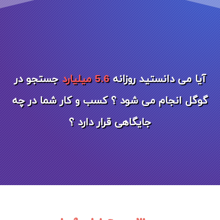
آیا می دانستید روزانه
5.6 میلیارد
جستجو در
گوگل انجام می شود ؟ کسب و کار شما در چه
جایگاهی قرار دارد ؟