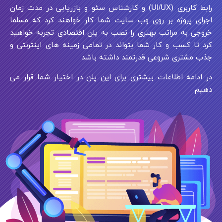
رابط کاربری (UI/UX) و کارشناس سئو و بازریابی در مدت زمان
اجرای پروژه بر روی وب سایت شما کار خواهند کرد که مسلما
خروجی به مراتب بهتری را نصب به پلن اقتصادی تجربه خواهید
کرد تا کسب و کار شما بتواند در تمامی زمینه های اینترنتی و
جذب مشتری شروعی قدرتمند داشته باشد
در ادامه اطلاعات بیشتری برای این پلن در اختیار شما قرار می
دهیم