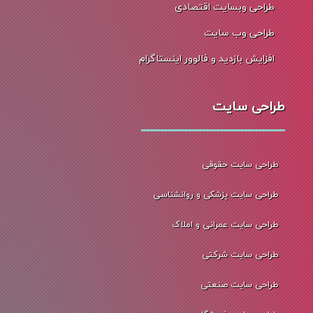
طراحی وبسایت اقتصادی
طراحی وب سایت
افزایش بازدید و فالوور اینستاگرام
طراحی سایت
طراحی سایت حقوقی
طراحی سایت پزشکی و روانشناسی
طراحی سایت عمرانی و املاک
طراحی سایت شرکتی
طراحی سایت صنعتی