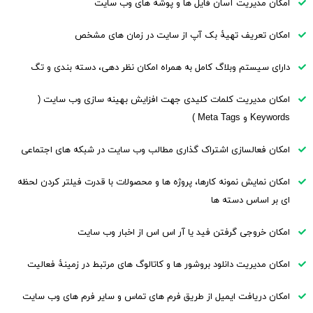
امکان مدیریت آسان فایل ها و پوشه های وب سایت
امکان تعریف تهیۀ بک آپ از سایت در زمان های مشخص
دارای سیستم وبلاگ کامل به همراه امکان نظر دهی، دسته بندی و تگ
امکان مدیریت کلمات کلیدی جهت افزایش بهینه سازی وب سایت (
Keywords و Meta Tags )
امکان فعالسازی اشتراک گذاری مطالب وب سایت در شبکه های اجتماعی
امکان نمایش نمونه کارها، پروژه ها و محصولات با قدرت فیلتر کردن لحظه
ای بر اساس دسته ها
امکان خروجی گرفتن فید یا آر اس اس از اخبار وب سایت
امکان مدیریت دانلود بروشور ها و کاتالوگ های مرتبط در زمینۀ فعالیت
امکان دریافت ایمیل از طریق فرم های تماس و سایر فرم های وب سایت