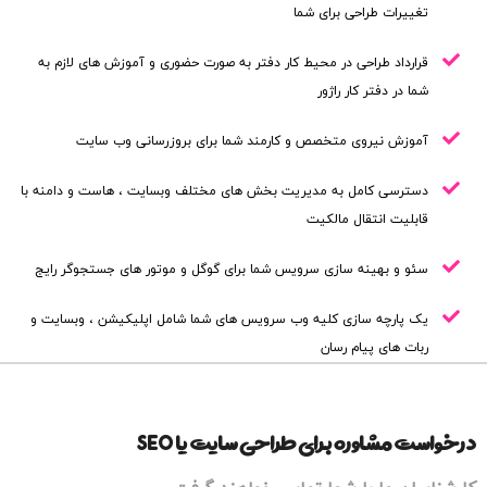
تغییرات طراحی برای شما
قرارداد طراحی در محیط کار دفتر به صورت حضوری و آموزش های لازم به
شما در دفتر کار راژور
آموزش نیروی متخصص و کارمند شما برای بروزرسانی وب سایت
دسترسی کامل به مدیریت بخش های مختلف وبسایت ، هاست و دامنه با
قابلیت انتقال مالکیت
سئو و بهینه سازی سرویس شما برای گوگل و موتور های جستجوگر رایج
یک پارچه سازی کلیه وب سرویس های شما شامل اپلیکیشن ، وبسایت و
ربات های پیام رسان
درخواست مشاوره برای طراحی سایت یا SEO