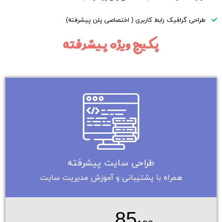
طراحی گرافیک رابط کاربری ( اختصاصی پلن پیشرفته)
پکیج ویژه پیشرفته
طراحی سایت پیشرفته
همراه با پشتیبانی و آموزش مدیریت سایت
85