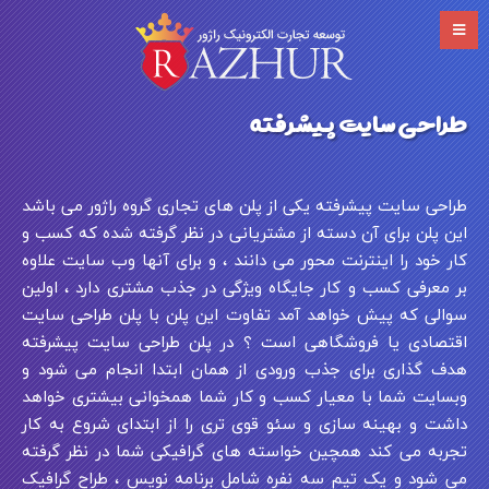
طراحی سایت پیشرفته
طراحی سایت پیشرفته یکی از پلن های تجاری گروه راژور می باشد
این پلن برای آن دسته از مشتریانی در نظر گرفته شده که کسب و
کار خود را اینترنت محور می دانند ، و برای آنها وب سایت علاوه
بر معرفی کسب و کار جایگاه ویژگی در جذب مشتری دارد ، اولین
سوالی که پیش خواهد آمد تفاوت این پلن با پلن طراحی سایت
اقتصادی یا فروشگاهی است ؟ در پلن طراحی سایت پیشرفته
هدف گذاری برای جذب ورودی از همان ابتدا انجام می شود و
وبسایت شما با معیار کسب و کار شما همخوانی بیشتری خواهد
داشت و بهینه سازی و سئو قوی تری را از ابتدای شروع به کار
تجربه می کند همچین خواسته های گرافیکی شما در نظر گرفته
می شود و یک تیم سه نفره شامل برنامه نویس ، طراح گرافیک