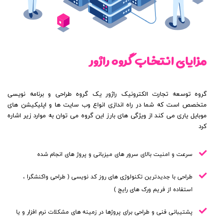
مزایای انتخاب گروه راژور
گروه توسعه تجارت الکترونیک راژور یک گروه طراحی و برنامه نویسی
متخصص است که شما در راه اندازی انواع وب سایت ها و اپلیکیشن های
موبایل یاری می کند از ویژگی های بارز این گروه می توان به موارد زیر اشاره
کرد
سرعت و امنیت بالای سرور های میزبانی و پروژ های انجام شده
طراحی با جدیدترین تکنولوژی های روز کد نویسی ( طراحی واکنشگرا ،
استفاده از فریم ورک های رایج )
پشتیبانی فنی و طراحی برای پروژها در زمینه های مشکلات نرم افزار و یا