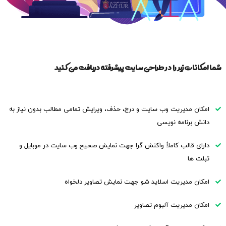
شما امکانات زیر را در طراحی سایت پیشرفته دریافت می کنید
امکان مدیریت وب سایت و درج، حذف، ویرایش تمامی مطالب بدون نیاز به
دانش برنامه نویسی
دارای قالب کاملاً واکنش گرا جهت نمایش صحیح وب سایت در موبایل و
تبلت ها
امکان مدیریت اسلاید شو جهت نمایش تصاویر دلخواه
امکان مدیریت آلبوم تصاویر