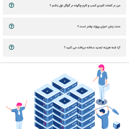
من در کلمات کلیدی کسب و کارم چگونه در گوگل اول باشم ؟
مدت زمان اجرای پروژه چقدر است ؟
آیا شما هزینه تمدید سالانه دریافت می کنید ؟