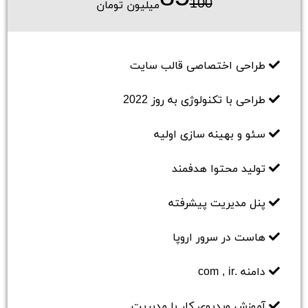
100
میلیون تومان
طراحی اختصاصی قالب سایت
طراحی با تکنولوژی به روز 2022
سئو و بهینه سازی اولیه
تولید محتوا هدفمند
پنل مدیریت پیشرفته
هاست در سرور اروپا
دامنه .com , ir
آموزش ویدیوی کار با مدیریت